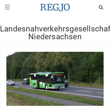
Landesnahverkehrsgesellschaf
Niedersachsen