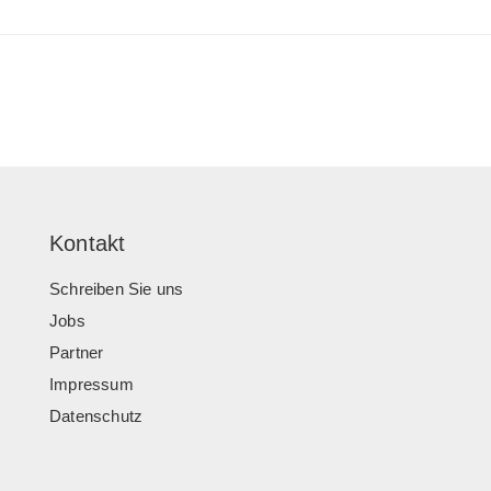
Kontakt
Schreiben Sie uns
Jobs
Partner
Impressum
Datenschutz