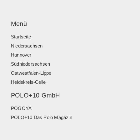
Menü
Startseite
Niedersachsen
Hannover
Südniedersachsen
Ostwestfalen-Lippe
Heidekreis-Celle
POLO+10 GmbH
POGOYA
POLO+10 Das Polo Magazin