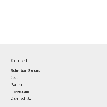
Kontakt
Schreiben Sie uns
Jobs
Partner
Impressum
Datenschutz