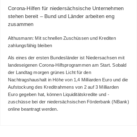
Corona-Hilfen für niedersächsische Unternehmen
stehen bereit – Bund und Länder arbeiten eng
zusammen
Althusmann: Mit schnellen Zuschüssen und Krediten
zahlungsfähig bleiben
Als eines der ersten Bundesländer ist Niedersachsen mit
landeseigenen Corona-Hilfsprogrammen am Start. Sobald
der Landtag morgen grünes Licht für den
Nachtragshaushalt in Höhe von 1,4 Milliarden Euro und die
Aufstockung des Kreditrahmens von 2 auf 3 Milliarden
Euro gegeben hat, können Liquiditätskredite und -
zuschüsse bei der niedersächsischen Förderbank (NBank)
online beantragt werden.