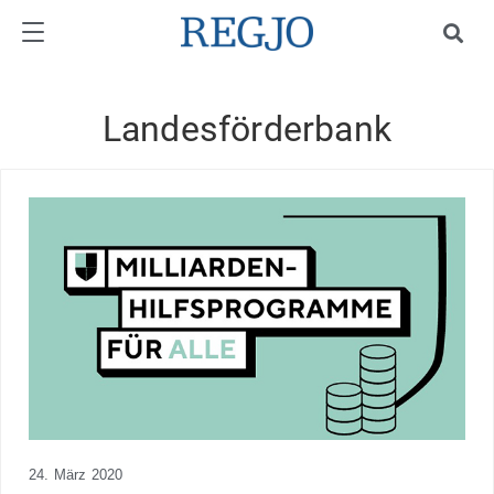
Landesförderbank
24. März 2020