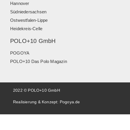
Hannover
Südniedersachsen
Ostwestfalen-Lippe
Heidekreis-Celle
POLO+10 GmbH
POGOYA
POLO+10 Das Polo Magazin
2022 © POLO+10 GmbH
Realisierung & Konzept:
Pogoya.de