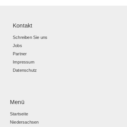
Kontakt
Schreiben Sie uns
Jobs
Partner
Impressum
Datenschutz
Menü
Startseite
Niedersachsen