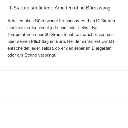
IT-Startup simficient: Arbeiten ohne Bürozwang
Arbeiten ohne Bürozwang: Im hannoverschen IT-Startup
simficient entscheidet jede und jeder selbst. Bei
Temperaturen über 30 Grad stöhnt so mancher von uns
über seinen Pflichttag im Büro. Bei der simficient GmbH
entscheidet jeder selbst, ob er den lieber im Biergarten
oder am Strand verbringt.