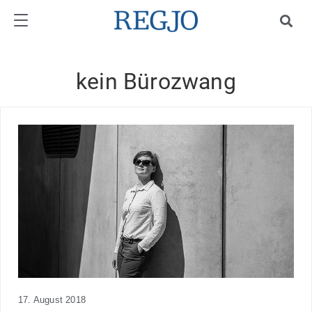
kein Bürozwang
17. August 2018