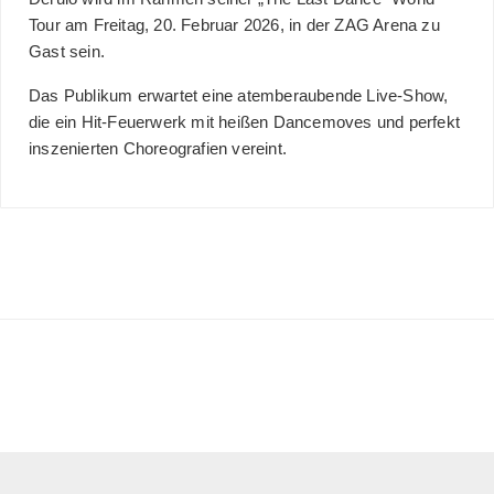
Tour am Freitag, 20. Februar 2026, in der ZAG Arena zu
Gast sein.
Das Publikum erwartet eine atemberaubende Live-Show,
die ein Hit-Feuerwerk mit heißen Dancemoves und perfekt
inszenierten Choreografien vereint.