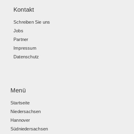
Kontakt
Schreiben Sie uns
Jobs
Partner
Impressum
Datenschutz
Menü
Startseite
Niedersachsen
Hannover
Südniedersachsen