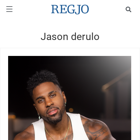
Jason derulo