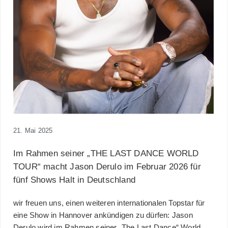
21. Mai 2025
Im Rahmen seiner „THE LAST DANCE WORLD
TOUR“ macht Jason Derulo im Februar 2026 für
fünf Shows Halt in Deutschland
wir freuen uns, einen weiteren internationalen Topstar für
eine Show in Hannover ankündigen zu dürfen: Jason
Derulo wird im Rahmen seiner „The Last Dance“ World