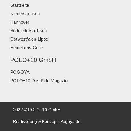
Startseite
Niedersachsen
Hannover
Südniedersachsen
Ostwestfalen-Lippe
Heidekreis-Celle
POLO+10 GmbH
POGOYA
POLO+10 Das Polo Magazin
2022 © POLO+10 GmbH
Realisierung & Konzept:
Pogoya.de