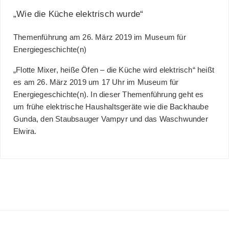
„Wie die Küche elektrisch wurde“
Themenführung am 26. März 2019 im Museum für
Energiegeschichte(n)
„Flotte Mixer, heiße Öfen – die Küche wird elektrisch“ heißt
es am 26. März 2019 um 17 Uhr im Museum für
Energiegeschichte(n). In dieser Themenführung geht es
um frühe elektrische Haushaltsgeräte wie die Backhaube
Gunda, den Staubsauger Vampyr und das Waschwunder
Elwira.