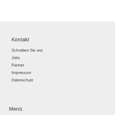
Kontakt
Schreiben Sie uns
Jobs
Partner
Impressum
Datenschutz
Menü