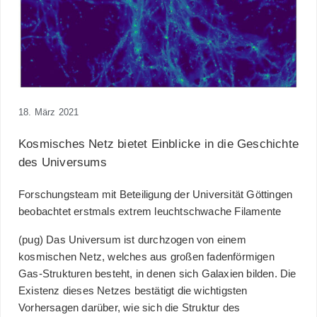
18. März 2021
Kosmisches Netz bietet Einblicke in die Geschichte
des Universums
Forschungsteam mit Beteiligung der Universität Göttingen
beobachtet erstmals extrem leuchtschwache Filamente
(pug) Das Universum ist durchzogen von einem
kosmischen Netz, welches aus großen fadenförmigen
Gas-Strukturen besteht, in denen sich Galaxien bilden. Die
Existenz dieses Netzes bestätigt die wichtigsten
Vorhersagen darüber, wie sich die Struktur des