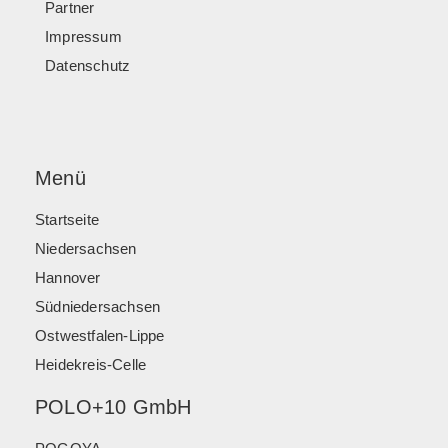
Partner
Impressum
Datenschutz
Menü
Startseite
Niedersachsen
Hannover
Südniedersachsen
Ostwestfalen-Lippe
Heidekreis-Celle
POLO+10 GmbH