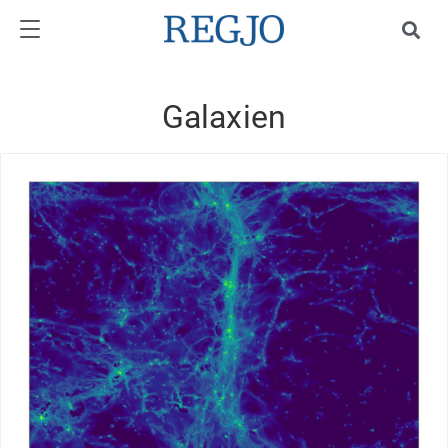
Galaxien