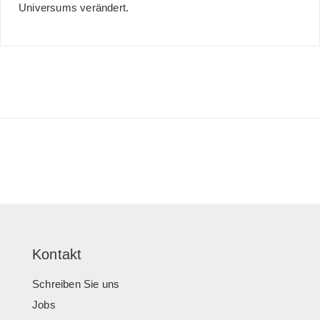
Universums verändert.
Kontakt
Schreiben Sie uns
Jobs