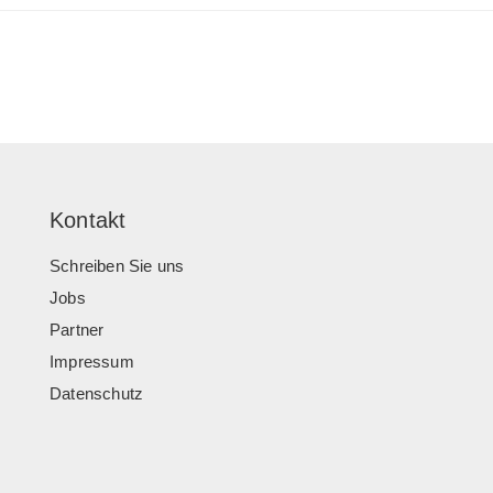
Kontakt
Schreiben Sie uns
Jobs
Partner
Impressum
Datenschutz