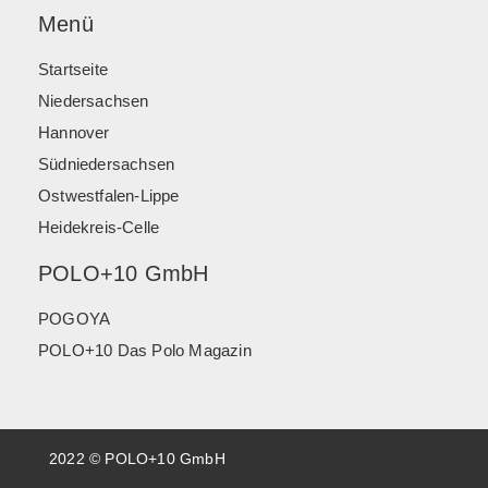
Menü
Startseite
Niedersachsen
Hannover
Südniedersachsen
Ostwestfalen-Lippe
Heidekreis-Celle
POLO+10 GmbH
POGOYA
POLO+10 Das Polo Magazin
2022 © POLO+10 GmbH