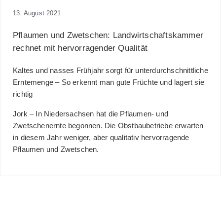
13. August 2021
Pflaumen und Zwetschen: Landwirtschaftskammer
rechnet mit hervorragender Qualität
Kaltes und nasses Frühjahr sorgt für unterdurchschnittliche
Erntemenge – So erkennt man gute Früchte und lagert sie
richtig
Jork
– In Niedersachsen hat die Pflaumen- und
Zwetschenernte begonnen. Die Obstbaubetriebe erwarten
in diesem Jahr weniger, aber qualitativ hervorragende
Pflaumen und Zwetschen.