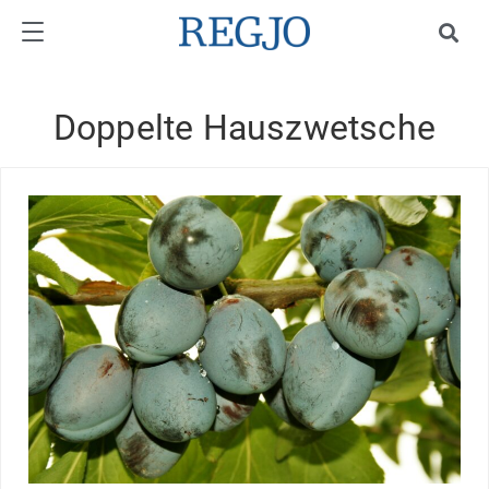
Doppelte Hauszwetsche