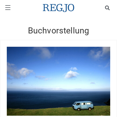
Buchvorstellung