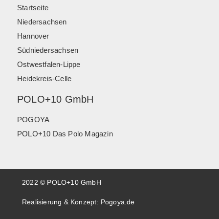
Startseite
Niedersachsen
Hannover
Südniedersachsen
Ostwestfalen-Lippe
Heidekreis-Celle
POLO+10 GmbH
POGOYA
POLO+10 Das Polo Magazin
2022 © POLO+10 GmbH
Realisierung & Konzept:
Pogoya.de