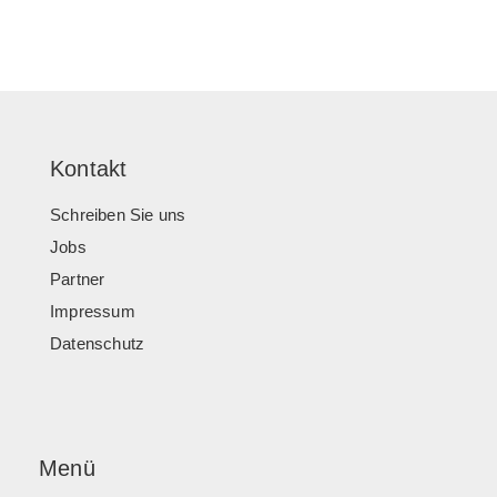
Kontakt
Schreiben Sie uns
Jobs
Partner
Impressum
Datenschutz
Menü