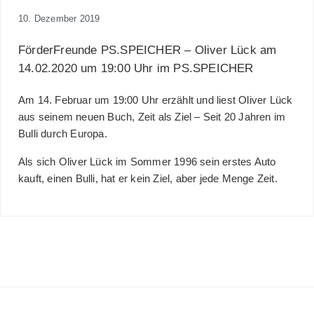
10. Dezember 2019
FörderFreunde PS.SPEICHER – Oliver Lück am
14.02.2020 um 19:00 Uhr im PS.SPEICHER
Am 14. Februar um 19:00 Uhr erzählt und liest Oliver Lück
aus seinem neuen Buch, Zeit als Ziel – Seit 20 Jahren im
Bulli durch Europa.
Als sich Oliver Lück im Sommer 1996 sein erstes Auto
kauft, einen Bulli, hat er kein Ziel, aber jede Menge Zeit.