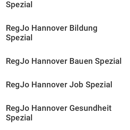
Spezial
RegJo Hannover Bildung
Spezial
RegJo Hannover Bauen Spezial
RegJo Hannover Job Spezial
RegJo Hannover Gesundheit
Spezial